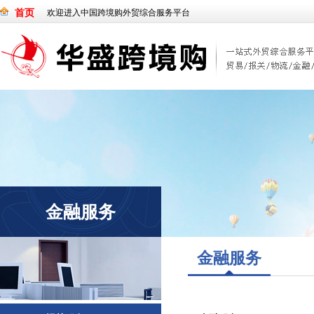
首页
欢迎进入中国跨境购外贸综合服务平台
金融服务
金融服务