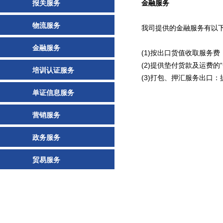
报关服务
金融服务
物流服务
我司提供的金融服务有以
金融服务
(1)按出口货值收取服务
(2)提供垫付货款及运费的
培训认证服务
(3)打包、押汇服务出口
单证信息服务
营销服务
政务服务
贸易服务