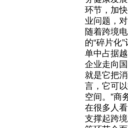
环节，加快
业问题，对
随着跨境电
的“碎片化
单中占据越
企业走向国
就是它把消
言，它可以
空间。”商
在很多人看
支撑起跨境