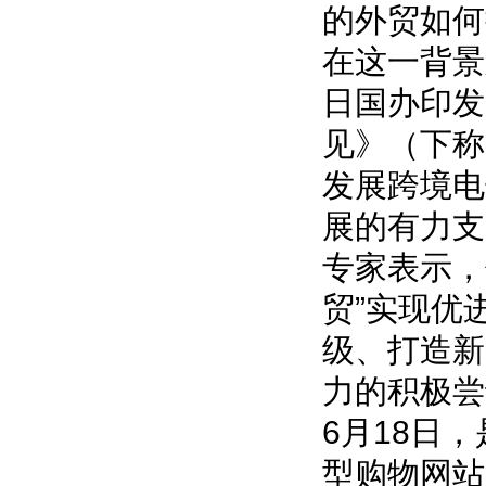
的外贸如何
在这一背景
日国办印发
见》（下称
发展跨境电
展的有力支
专家表示，
贸”实现优
级、打造新
力的积极尝
6月18日
型购物网站