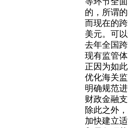
等环节全面
的，所谓的
而现在的跨
美元。可以
去年全国跨
现有监管体
正因为如此
优化海关监
明确规范进
财政金融支
除此之外，
加快建立适