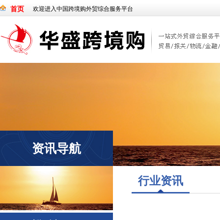
首页
欢迎进入中国跨境购外贸综合服务平台
资讯导航
行业资讯