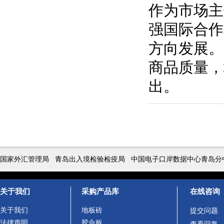
作为市场主
强国际合作
方向发展。
商品质量，
出。
国家外汇管理局
青岛出入境检验检疫局
中国电子口岸数据中心青岛分
关于我们
采购产品库
在线咨询
关于我们
地板砖
提交问题
法律声明
胶合板