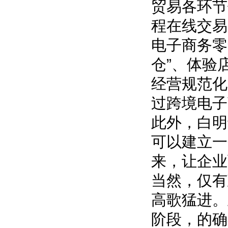
贸易各环节
程在线交易
电子商务零
仓”、体验
经营规范化
过跨境电子
此外，白明
可以建立一
来，让企业
当然，仅有
高歌猛进。
阶段，的确